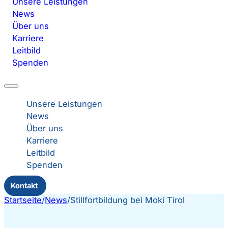
Unsere Leistungen
News
Über uns
Karriere
Leitbild
Spenden
Unsere Leistungen
News
Über uns
Karriere
Leitbild
Spenden
Kontakt
Startseite
/
News
/
Stillfortbildung bei Moki Tirol