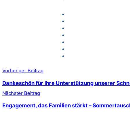
Vorheriger Beitrag
Dankeschön für Ihre Unterstützung unserer Schn
Nächster Beitrag
Engagement, das Familien stärkt – Sommertausc