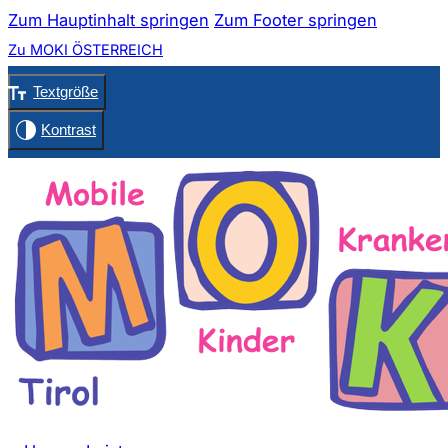
Zum Hauptinhalt springen
Zum Footer springen
Zu MOKI ÖSTERREICH
Textgröße