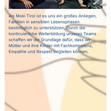
Als Moki Tirol ist es uns ein großes Anliegen,
Familien in sensiblen Lebensphasen
bestmöglich zu unterstützen. Durch die
kontinuierliche Weiterbildung unseres Teams
schaffen wir die Grundlage dafür, dass wir
Mütter und ihre Kinder mit Fachkompetenz,
Empathie und Respekt begleiten können.