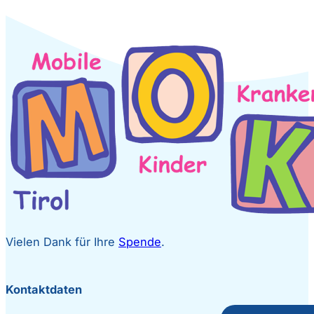
Vielen Dank für Ihre
Spende
.
Kontaktdaten