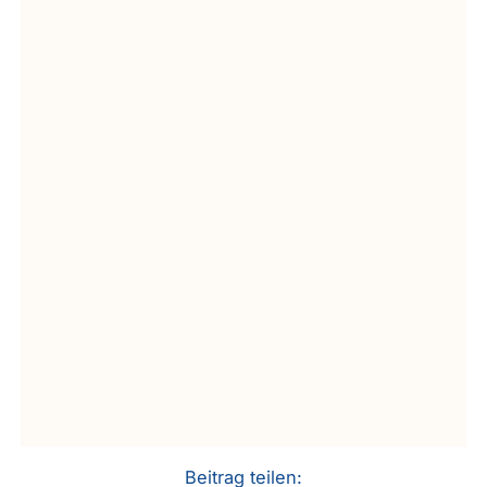
Beitrag teilen: