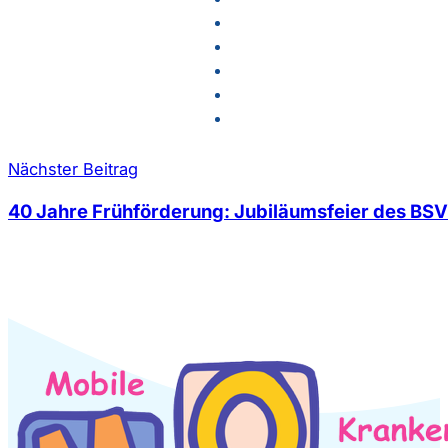
Nächster Beitrag
40 Jahre Frühförderung: Jubiläumsfeier des BS