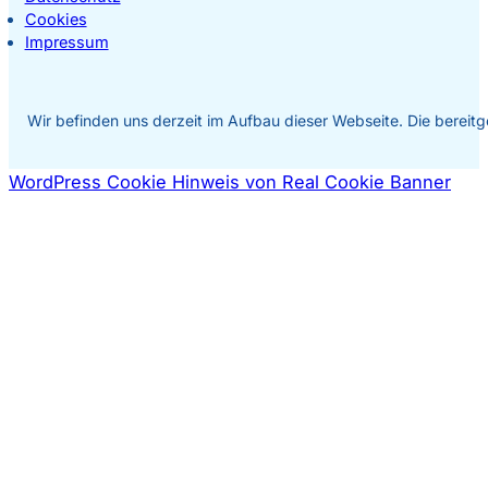
Cookies
Impressum
Wir befinden uns derzeit im Aufbau dieser Webseite. Die bereitge
WordPress Cookie Hinweis von Real Cookie Banner