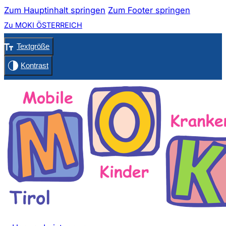
Zum Hauptinhalt springen
Zum Footer springen
Zu MOKI ÖSTERREICH
Textgröße