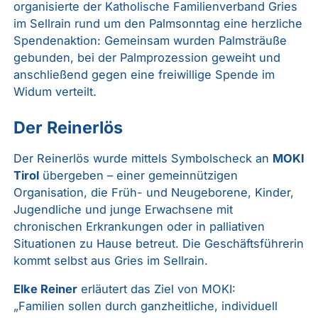
organisierte der Katholische Familienverband Gries
im Sellrain rund um den Palmsonntag eine herzliche
Spendenaktion: Gemeinsam wurden Palmsträuße
gebunden, bei der Palmprozession geweiht und
anschließend gegen eine freiwillige Spende im
Widum verteilt.
Der Reinerlös
Der Reinerlös wurde mittels Symbolscheck an
MOKI
Tirol
übergeben – einer gemeinnützigen
Organisation, die Früh- und Neugeborene, Kinder,
Jugendliche und junge Erwachsene mit
chronischen Erkrankungen oder in palliativen
Situationen zu Hause betreut. Die Geschäftsführerin
kommt selbst aus Gries im Sellrain.
Elke Reiner
erläutert das Ziel von MOKI:
„Familien sollen durch ganzheitliche, individuell