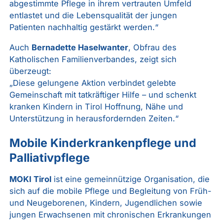
abgestimmte Pflege in ihrem vertrauten Umfeld
entlastet und die Lebensqualität der jungen
Patienten nachhaltig gestärkt werden.“
Auch
Bernadette Haselwanter
, Obfrau des
Katholischen Familienverbandes, zeigt sich
überzeugt:
„Diese gelungene Aktion verbindet gelebte
Gemeinschaft mit tatkräftiger Hilfe – und schenkt
kranken Kindern in Tirol Hoffnung, Nähe und
Unterstützung in herausfordernden Zeiten.“
Mobile Kinderkrankenpflege und
Palliativpflege
MOKI Tirol
ist eine gemeinnützige Organisation, die
sich auf die mobile Pflege und Begleitung von Früh-
und Neugeborenen, Kindern, Jugendlichen sowie
jungen Erwachsenen mit chronischen Erkrankungen