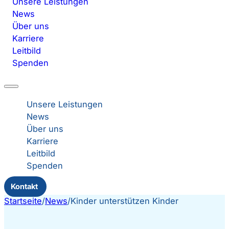
Unsere Leistungen
News
Über uns
Karriere
Leitbild
Spenden
Unsere Leistungen
News
Über uns
Karriere
Leitbild
Spenden
Kontakt
Startseite
/
News
/
Kinder unterstützen Kinder