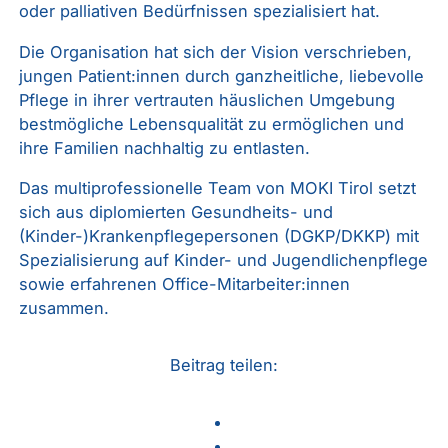
oder palliativen Bedürfnissen spezialisiert hat.
Die Organisation hat sich der Vision verschrieben,
jungen Patient:innen durch ganzheitliche, liebevolle
Pflege in ihrer vertrauten häuslichen Umgebung
bestmögliche Lebensqualität zu ermöglichen und
ihre Familien nachhaltig zu entlasten.
Das multiprofessionelle Team von MOKI Tirol setzt
sich aus diplomierten Gesundheits- und
(Kinder-)Krankenpflegepersonen (DGKP/DKKP) mit
Spezialisierung auf Kinder- und Jugendlichenpflege
sowie erfahrenen Office-Mitarbeiter:innen
zusammen.
Beitrag teilen: